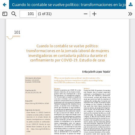
Cuando lo contable se vuelve político: transformaciones en la jornada laboral de mujeres investigadoras en contaduría pública durante el confinamiento por COVID-19. Estudio de caso