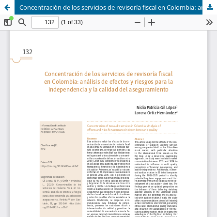
Concentración de los servicios de revisoría fiscal en Colombia: análisis de efectos y riesgos para la independencia y la calidad del aseguramiento