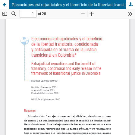
Ejecuciones extrajudiciales y el beneficio de la libertad transitoria, condicionada y anticipada en el marco de la justicia transicional en Colombia