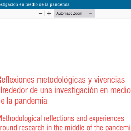
estigación en medio de la pandemia