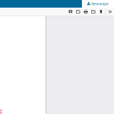
Descargar